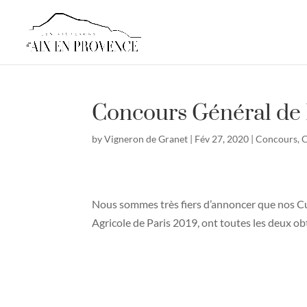
Concours Général de 
by
Vigneron de Granet
|
Fév 27, 2020
|
Concours
,
C
Nous sommes très fiers d’annoncer que nos C
Agricole de Paris 2019, ont toutes les deux ob