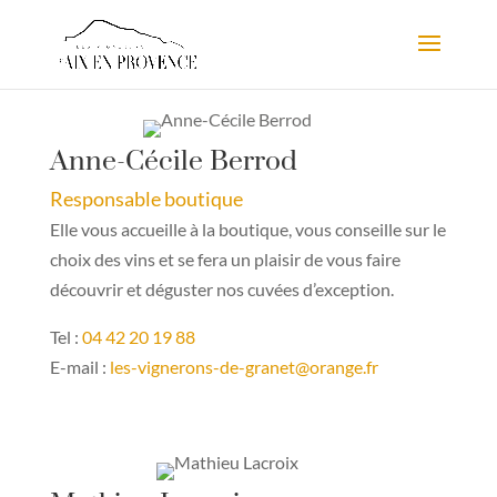
Anne-Cécile Berrod
Responsable boutique
Elle vous accueille à la boutique, vous conseille sur le
choix des vins et se fera un plaisir de vous faire
découvrir et déguster nos cuvées d’exception.
Tel :
04 42 20 19 88
E-mail :
les-vignerons-de-granet@orange.fr