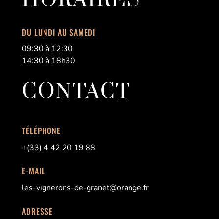
HORAIRES
DU LUNDI AU SAMEDI
09:30 à 12:30
14:30 à 18h30
CONTACT
TÉLÉPHONE
+(33) 4 42 20 19 88
E-MAIL
les-vignerons-de-granet@orange.fr
ADRESSE