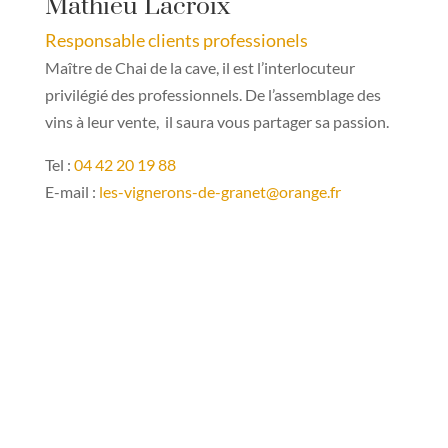
Mathieu Lacroix
Responsable clients professionels
Maître de Chai de la cave, il est l’interlocuteur
privilégié des professionnels. De l’assemblage des
vins à leur vente, il saura vous partager sa passion.
Tel :
04 42 20 19 88
E-mail :
les-vignerons-de-granet@orange.fr