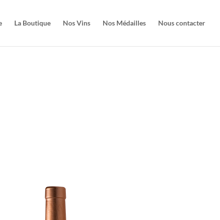
e
La Boutique
Nos Vins
Nos Médailles
Nous contacter